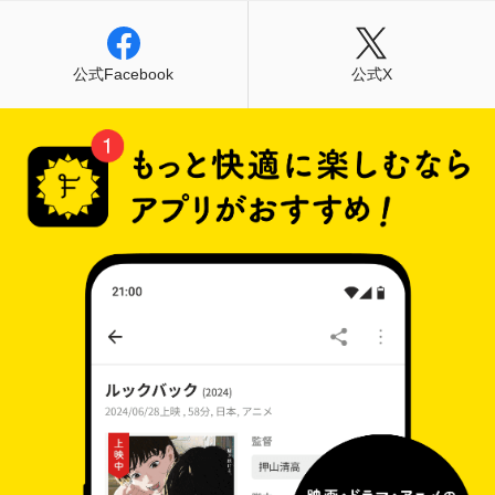
公式Facebook
公式X