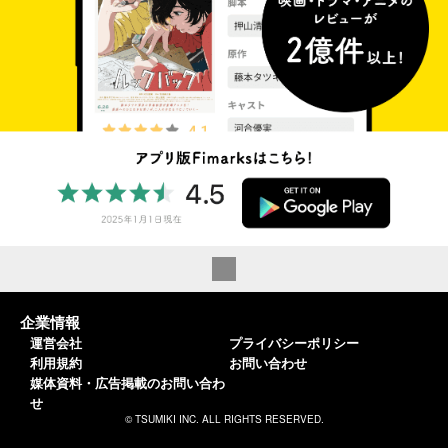
企業情報
運営会社
プライバシーポリシー
利用規約
お問い合わせ
媒体資料・広告掲載のお問い合わ
せ
© TSUMIKI INC. ALL RIGHTS RESERVED.