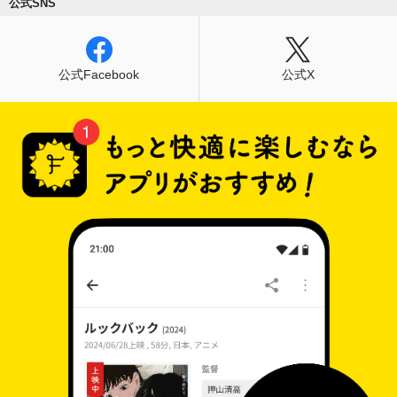
公式SNS
公式Facebook
公式X