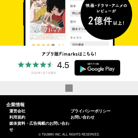
企業情報
運営会社
プライバシーポリシー
利用規約
お問い合わせ
媒体資料・広告掲載のお問い合わ
せ
© TSUMIKI INC. ALL RIGHTS RESERVED.