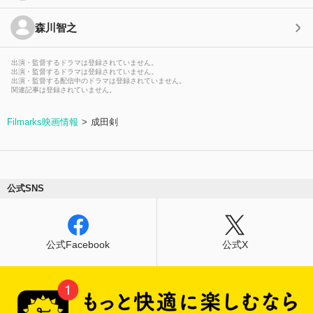
森川智之
出演・監督するドラマは登録されていません。
出演・監督するドラマは登録されていません。
出演・監督する配信中のドラマは登録されていません。
関連記事は登録されていません。
Filmarks映画情報
成田剣
公式SNS
公式Facebook
公式X