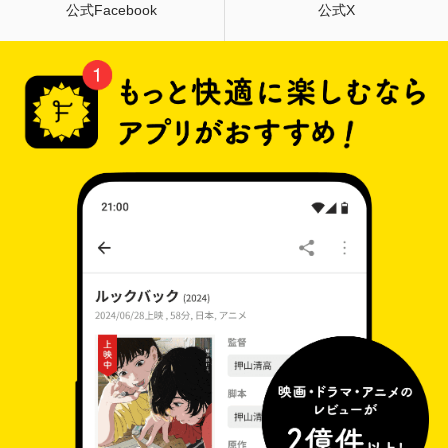
公式Facebook
公式X