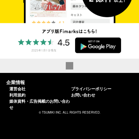
企業情報
運営会社
プライバシーポリシー
利用規約
お問い合わせ
媒体資料・広告掲載のお問い合わ
せ
© TSUMIKI INC. ALL RIGHTS RESERVED.