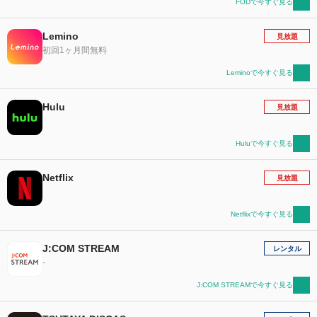
FODで今すぐ見る
Lemino
見放題
初回1ヶ月間無料
Leminoで今すぐ見る
Hulu
見放題
Huluで今すぐ見る
Netflix
見放題
Netflixで今すぐ見る
J:COM STREAM
レンタル
-
J:COM STREAMで今すぐ見る