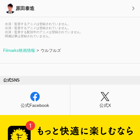
原田泰造
出演・監督するアニメは登録されていません。
出演・監督するアニメは登録されていません。
出演・監督する配信中のアニメは登録されていません。
関連記事は登録されていません。
Filmarks映画情報
ウルフルズ
公式SNS
公式Facebook
公式X