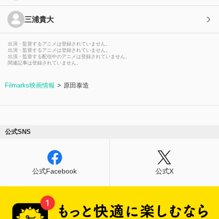
三浦貴大
出演・監督するアニメは登録されていません。
出演・監督するアニメは登録されていません。
出演・監督する配信中のアニメは登録されていません。
関連記事は登録されていません。
Filmarks映画情報
原田泰造
公式SNS
公式Facebook
公式X