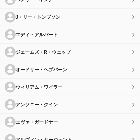
J・リー・トンプソン
エディ・アルバート
ジェームズ・R・ウェッブ
オードリー・ヘプバーン
ウィリアム・ワイラー
アンソニー・クイン
エヴァ・ガードナー
アルヴィン・サージェント