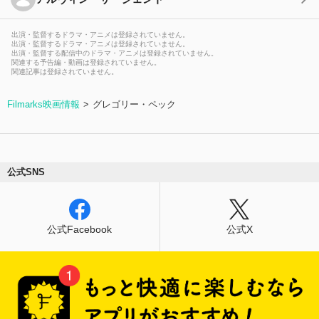
出演・監督するドラマ・アニメは登録されていません。
出演・監督するドラマ・アニメは登録されていません。
出演・監督する配信中のドラマ・アニメは登録されていません。
関連する予告編・動画は登録されていません。
関連記事は登録されていません。
Filmarks映画情報
グレゴリー・ペック
公式SNS
公式Facebook
公式X