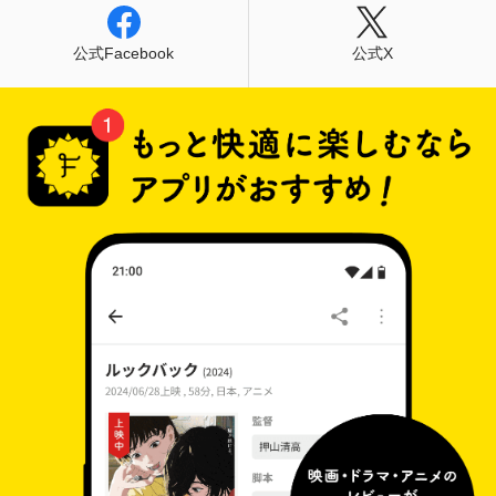
公式Facebook
公式X