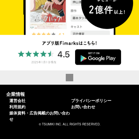
企業情報
運営会社
プライバシーポリシー
利用規約
お問い合わせ
媒体資料・広告掲載のお問い合わ
せ
© TSUMIKI INC. ALL RIGHTS RESERVED.