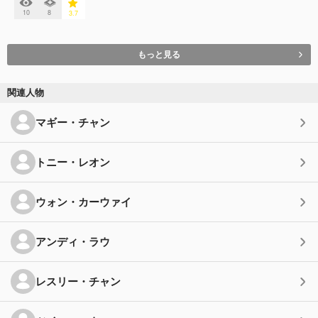
10
8
3.7
もっと見る
関連人物
マギー・チャン
トニー・レオン
ウォン・カーウァイ
アンディ・ラウ
レスリー・チャン