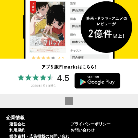
企業情報
運営会社
プライバシーポリシー
利用規約
お問い合わせ
媒体資料・広告掲載のお問い合わ