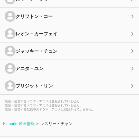
クリフトン・コー
レオン・カーフェイ
ジャッキー・チュン
アニタ・ユン
ブリジット・リン
出演・監督するドラマ・アニメは登録されていません。
出演・監督するドラマ・アニメは登録されていません。
出演・監督する配信中のドラマ・アニメは登録されていません。
Filmarks映画情報
レスリー・チャン