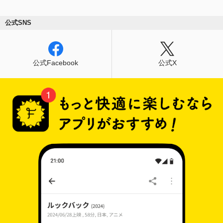
公式SNS
公式Facebook
公式X