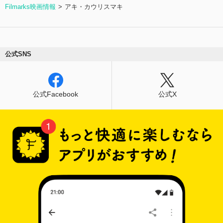
Filmarks映画情報
アキ・カウリスマキ
公式SNS
公式Facebook
公式X