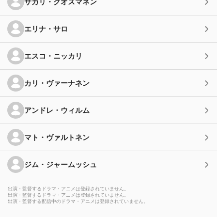
サカリ・クオスマネン
エリナ・サロ
エスコ・ニッカリ
カリ・ヴァーナネン
アンドレ・ウィルム
マト・ヴァルトネン
ジム・ジャームッシュ
出演・監督するドラマ・アニメは登録されていません。
出演・監督するドラマ・アニメは登録されていません。
出演・監督する配信中のドラマ・アニメは登録されていません。