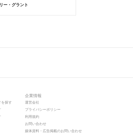
リー・グラント
企業情報
メを探す
運営会社
す
プライバシーポリシー
す
利用規約
お問い合わせ
媒体資料・広告掲載のお問い合わせ