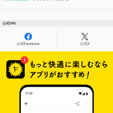
公式SNS
公式Facebook
公式X