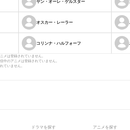
ヤン・オーレ・ゲルスター
オスカー・レーラー
コリンナ・ハルフォーフ
ニメは登録されていません。
信中のアニメは登録されていません。
れていません。
ドラマを探す
アニメを探す