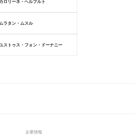
カロリーネ・ヘルフルト
ムラタン・ムスル
ユストゥス・フォン・ドーナニー
企業情報