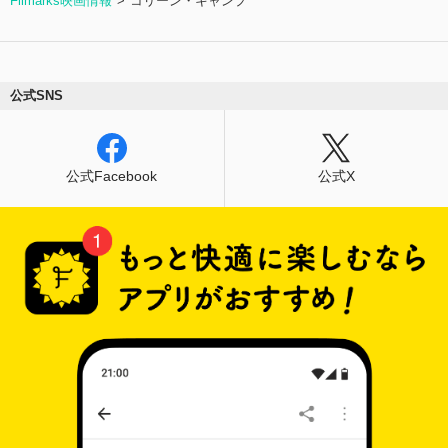
Filmarks映画情報
コリーン・キャンプ
公式SNS
公式Facebook
公式X