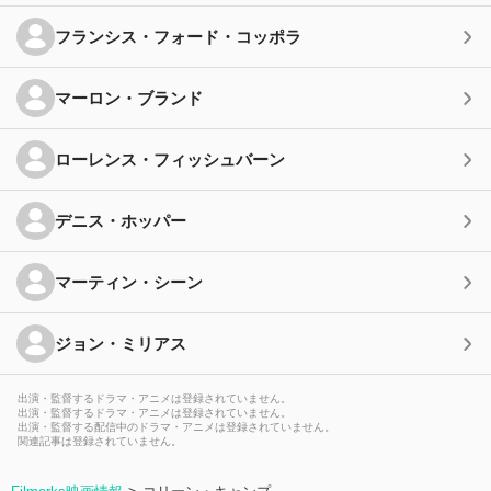
フランシス・フォード・コッポラ
マーロン・ブランド
ローレンス・フィッシュバーン
デニス・ホッパー
マーティン・シーン
ジョン・ミリアス
出演・監督するドラマ・アニメは登録されていません。
出演・監督するドラマ・アニメは登録されていません。
出演・監督する配信中のドラマ・アニメは登録されていません。
関連記事は登録されていません。