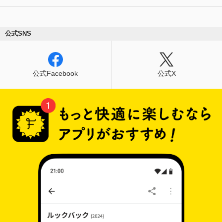
公式SNS
公式Facebook
公式X