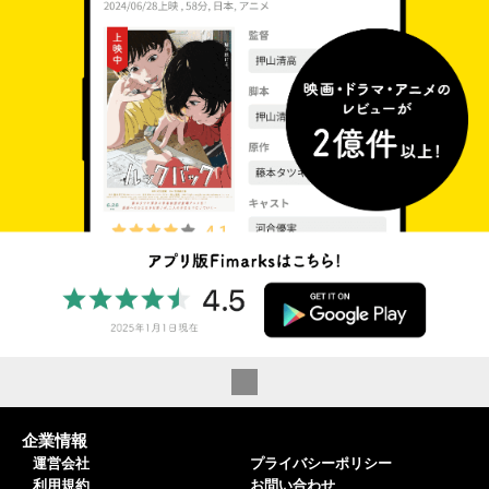
企業情報
運営会社
プライバシーポリシー
利用規約
お問い合わせ