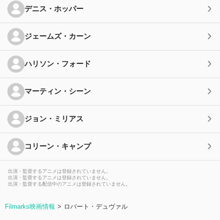
デニス・ホッパー
ジェームズ・カーン
ハリソン・フォード
マーティン・シーン
ジョン・ミリアス
コリーン・キャンプ
出演・監督するアニメは登録されていません。
出演・監督するアニメは登録されていません。
出演・監督する配信中のアニメは登録されていません。
Filmarks映画情報
ロバート・デュヴァル