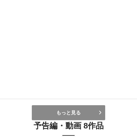
もっと見る
予告編・動画 8作品