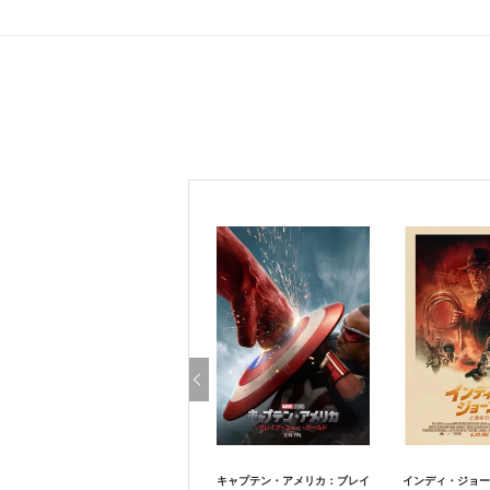
キャプテン・アメリカ：ブレイ
インディ・ジョー