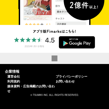
企業情報
運営会社
プライバシーポリシー
利用規約
お問い合わせ
媒体資料・広告掲載のお問い合わ
せ
© TSUMIKI INC. ALL RIGHTS RESERVED.