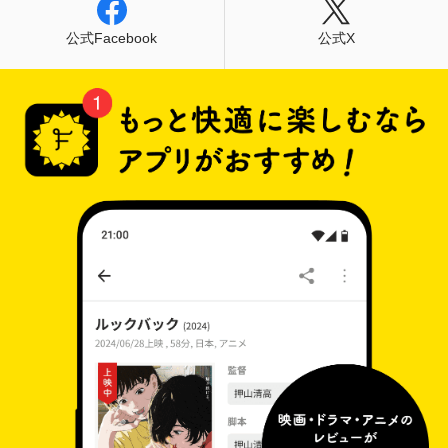
公式Facebook
公式X