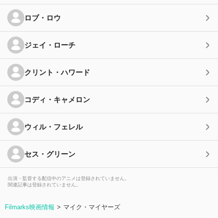
ロブ・ロウ
ジェイ・ローチ
クリント・ハワード
コディ・キャメロン
ウィル・フェレル
セス・グリーン
出演・監督する配信中のアニメは登録されていません。
関連記事は登録されていません。
Filmarks映画情報
マイク・マイヤーズ