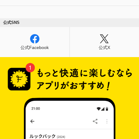
公式SNS
公式Facebook
公式X