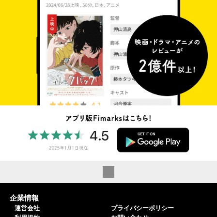
企業情報
運営会社
プライバシーポリシー