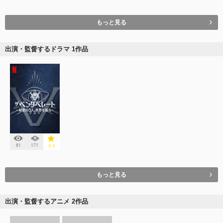
もっと見る
出演・監督するドラマ 1作品
81
171
3.4
もっと見る
出演・監督するアニメ 2作品