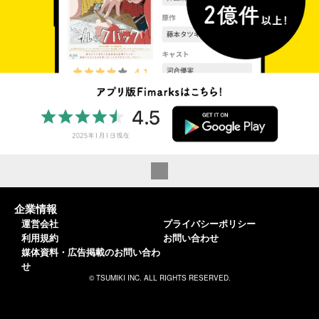
企業情報
運営会社
プライバシーポリシー
利用規約
お問い合わせ
媒体資料・広告掲載のお問い合わ
せ
© TSUMIKI INC. ALL RIGHTS RESERVED.