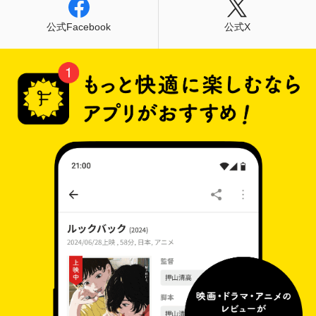
公式Facebook
公式X