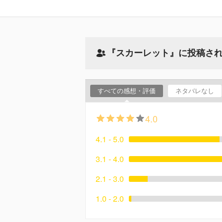
『スカーレット』に投稿さ
すべての感想・評価
ネタバレなし
4.0
4.1 - 5.0
3.1 - 4.0
2.1 - 3.0
1.0 - 2.0