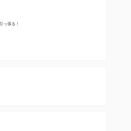
引っ張る！