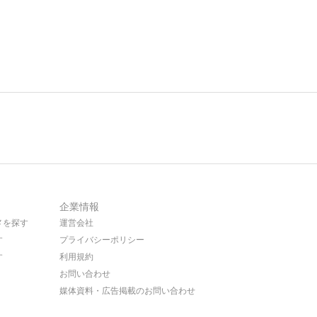
企業情報
メを探す
運営会社
す
プライバシーポリシー
す
利用規約
お問い合わせ
媒体資料・広告掲載のお問い合わせ