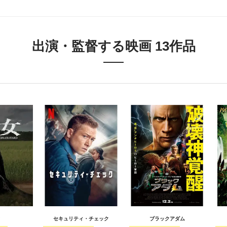
出演・監督する映画 13作品
セキュリティ・チェック
ブラックアダム