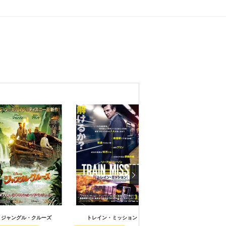
ジャングル・クルーズ
トレイン・ミッション
ロスト・バケーション