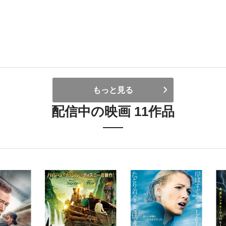
もっと見る
配信中の映画 11作品