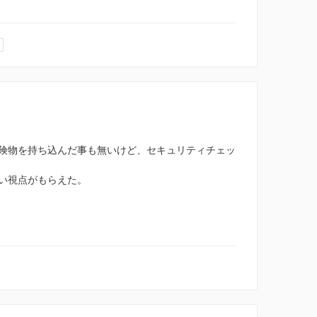
険物を持ち込んだ事も無いけど、セキュリティチェッ
い視点がもらえた。