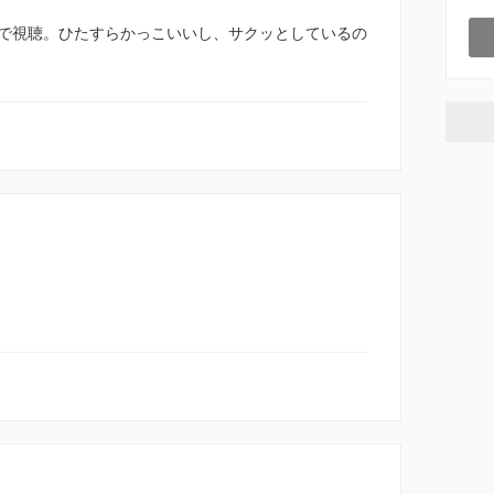
で視聴。ひたすらかっこいいし、サクッとしているの