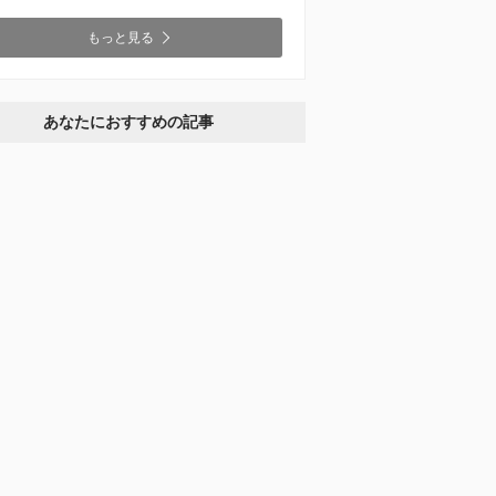
もっと見る
あなたにおすすめの記事