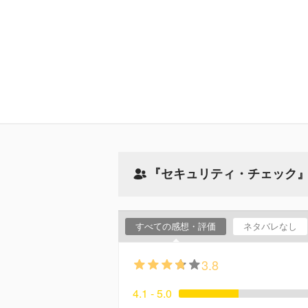
『セキュリティ・チェック
すべての感想・評価
ネタバレなし
3.8
4.1 - 5.0