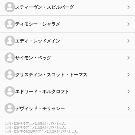
スティーヴン・スピルバーグ
ティモシー・シャラメ
エディ・レッドメイン
サイモン・ペッグ
クリスティン・スコット・トーマス
エドワード・ホルクロフト
デヴィッド・モリッシー
出演・監督するアニメは登録されていません。
出演・監督するアニメは登録されていません。
出演・監督する配信中のアニメは登録されていません。