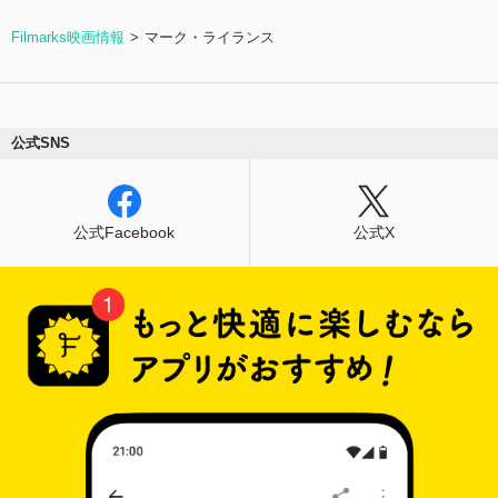
Filmarks映画情報
マーク・ライランス
公式SNS
公式Facebook
公式X