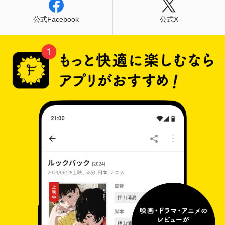
公式Facebook
公式X