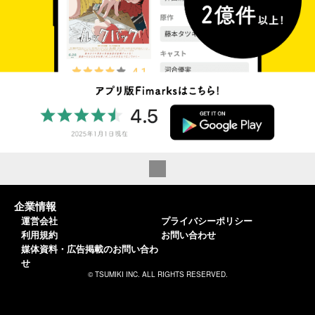
企業情報
運営会社
プライバシーポリシー
利用規約
お問い合わせ
媒体資料・広告掲載のお問い合わ
せ
© TSUMIKI INC. ALL RIGHTS RESERVED.