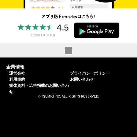
企業情報
運営会社
プライバシーポリシー
利用規約
お問い合わせ
媒体資料・広告掲載のお問い合わ
せ
© TSUMIKI INC. ALL RIGHTS RESERVED.