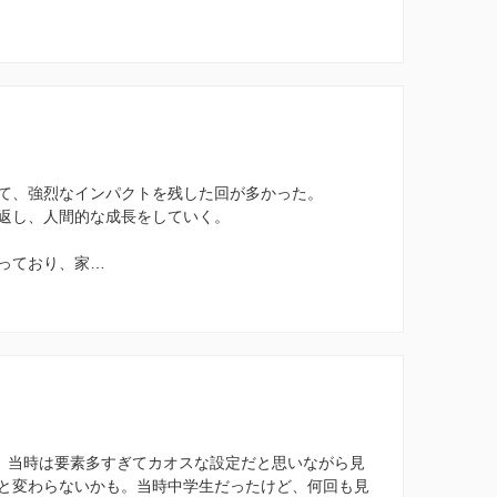
て、強烈なインパクトを残した回が多かった。
返し、人間的な成長をしていく。
っており、家…
ー、当時は要素多すぎてカオスな設定だと思いながら見
と変わらないかも。当時中学生だったけど、何回も見