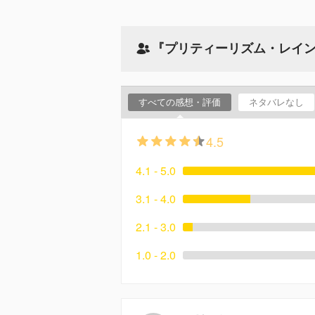
『プリティーリズム・レイ
すべての感想・評価
ネタバレなし
4.5
4.1 - 5.0
3.1 - 4.0
2.1 - 3.0
1.0 - 2.0