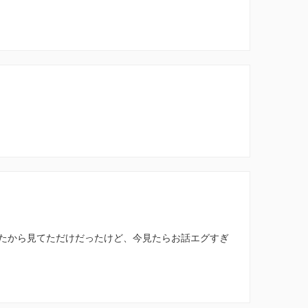
たから見てただけだったけど、今見たらお話エグすぎ