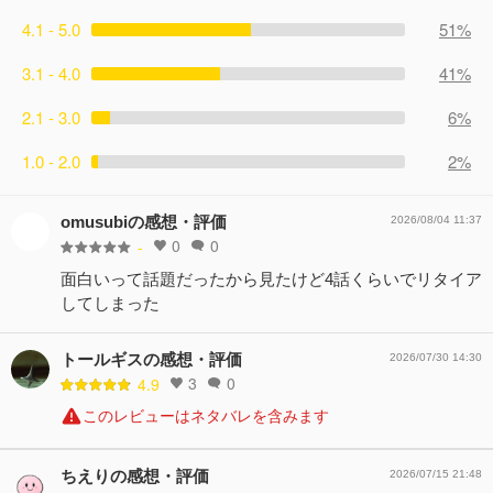
4.1 - 5.0
51%
3.1 - 4.0
41%
2.1 - 3.0
6%
1.0 - 2.0
2%
omusubiの感想・評価
2026/08/04 11:37
0
0
-
面白いって話題だったから見たけど4話くらいでリタイア
してしまった
トールギスの感想・評価
2026/07/30 14:30
3
0
4.9
このレビューはネタバレを含みます
ちえりの感想・評価
2026/07/15 21:48