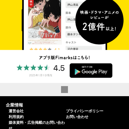
企業情報
運営会社
プライバシーポリシー
利用規約
お問い合わせ
媒体資料・広告掲載のお問い合わ
せ