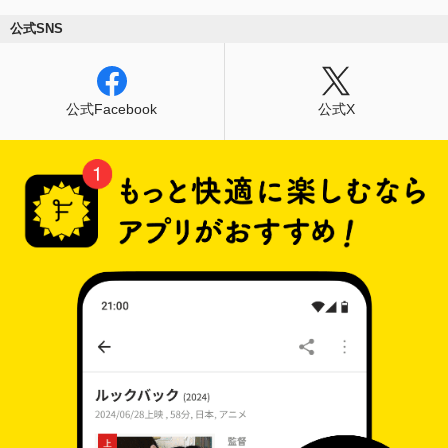
公式SNS
公式Facebook
公式X