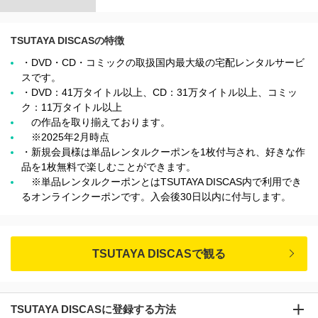
TSUTAYA DISCASの特徴
・DVD・CD・コミックの取扱国内最大級の宅配レンタルサービ
スです。
・DVD：41万タイトル以上、CD：31万タイトル以上、コミッ
ク：11万タイトル以上
の作品を取り揃えております。
※2025年2月時点
・新規会員様は単品レンタルクーポンを1枚付与され、好きな作
品を1枚無料で楽しむことができます。
※単品レンタルクーポンとはTSUTAYA DISCAS内で利用でき
るオンラインクーポンです。入会後30日以内に付与します。
TSUTAYA DISCASで観る
TSUTAYA DISCASに登録する方法