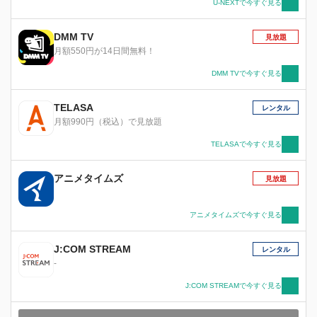
U-NEXTで今すぐ見る
DMM TV
見放題
月額550円が14日間無料！
DMM TVで今すぐ見る
TELASA
レンタル
月額990円（税込）で見放題
TELASAで今すぐ見る
アニメタイムズ
見放題
アニメタイムズで今すぐ見る
J:COM STREAM
レンタル
-
J:COM STREAMで今すぐ見る