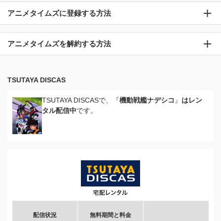
アニメタイムズに登録する方法
アニメタイムズを解約する方法
TSUTAYA DISCAS
TSUTAYA DISCASで、『
機動戦艦ナデシコ
』
はレン
タル配信中
です。
配信状況
無料期間と料金