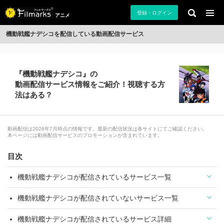
登録・ログイン
アニメ
機動戦艦ナデシコを配信している動画配信サービス
『機動戦艦ナデシコ』の
動画配信サービス情報をご紹介！視聴する方
法はある？
動画配信は2026年7月時点の情報です。最新の配信状況は各サイトにてご確認ください。
本ページには動画配信サービスのプロモーションが含まれています。
目次
機動戦艦ナデシコが配信されているサービス一覧
機動戦艦ナデシコが配信されていないサービス一覧
機動戦艦ナデシコが配信されているサービス詳細