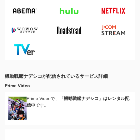
機動戦艦ナデシコが配信されているサービス詳細
Prime Video
Prime Videoで、『
機動戦艦ナデシコ
』
はレンタル配
信中
です。