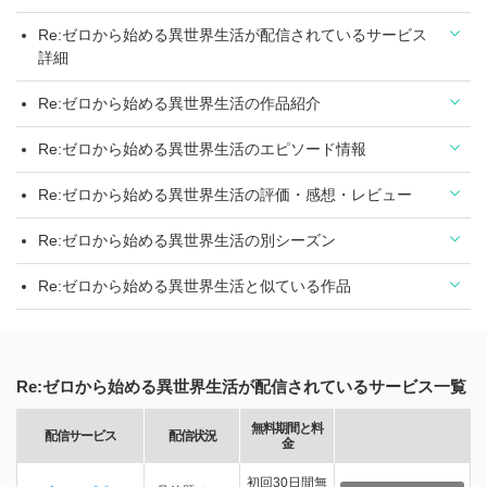
Re:ゼロから始める異世界生活が配信されているサービス
詳細
Re:ゼロから始める異世界生活の作品紹介
Re:ゼロから始める異世界生活のエピソード情報
Re:ゼロから始める異世界生活の評価・感想・レビュー
Re:ゼロから始める異世界生活の別シーズン
Re:ゼロから始める異世界生活と似ている作品
Re:ゼロから始める異世界生活が配信されているサービス一覧
無料期間と料
配信サービス
配信状況
金
初回30日間無