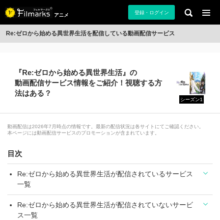
登録・ログイン
アニメ
Re:ゼロから始める異世界生活を配信している動画配信サービス
『Re:ゼロから始める異世界生活』の
動画配信サービス情報をご紹介！視聴する方
法はある？
シーズン1
動画配信は2026年7月時点の情報です。最新の配信状況は各サイトにてご確認ください。
本ページには動画配信サービスのプロモーションが含まれています。
目次
Re:ゼロから始める異世界生活が配信されているサービス
一覧
Re:ゼロから始める異世界生活が配信されていないサービ
ス一覧