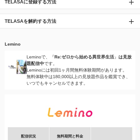
TELASAに登録する方法
TELASAを解約する方法
Lemino
Leminoで、『
Re:ゼロから始める異世界生活
』
は見放
題配信中
です。
Leminoには初回1ヶ月間無料体験期間があります。
無料体験中は180,000以上の見放題作品を鑑賞でき、
いつでもキャンセルできます。
配信状況
無料期間と料金