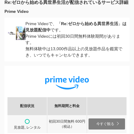
Re:ゼロから始める異世界生活が配信されているサービス詳細
Prime Video
Prime Videoで、『
Re:ゼロから始める異世界生活
』
は
見放題配信中
です。
Prime Videoには初回30日間無料体験期間がありま
す。
無料体験中は13,000作品以上の見放題作品を鑑賞で
き、いつでもキャンセルできます。
配信状況
無料期間と料金
初回30日間無料 600円
今すぐ観る
（税込）
見放題, レンタル