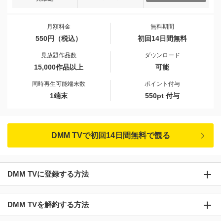
月額料金
無料期間
550円（税込）
初回14日間無料
見放題作品数
ダウンロード
15,000作品以上
可能
同時再生可能端末数
ポイント付与
1端末
550pt 付与
DMM TVで初回14日間無料で観る
DMM TVに登録する方法
DMM TVを解約する方法