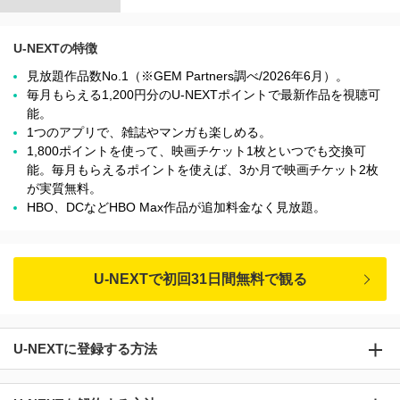
U-NEXTの特徴
見放題作品数No.1（※GEM Partners調べ/2026年6⽉）。
毎月もらえる1,200円分のU-NEXTポイントで最新作品を視聴可
能。
1つのアプリで、雑誌やマンガも楽しめる。
1,800ポイントを使って、映画チケット1枚といつでも交換可
能。毎月もらえるポイントを使えば、3か月で映画チケット2枚
が実質無料。
HBO、DCなどHBO Max作品が追加料金なく見放題。
U-NEXTで初回31日間無料で観る
U-NEXTに登録する方法