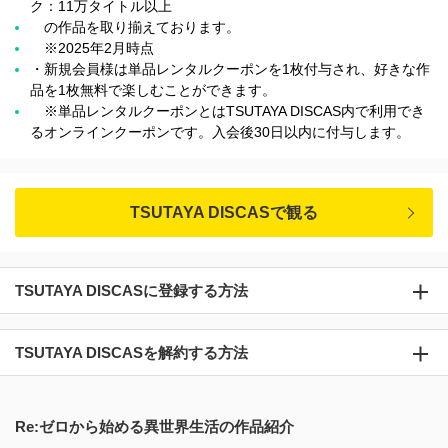
ク：11万タイトル以上
の作品を取り揃えております。
※2025年2月時点
・新規会員様は単品レンタルクーポンを1枚付与され、好きな作
品を1枚無料で楽しむことができます。
※単品レンタルクーポンとはTSUTAYA DISCAS内で利用でき
るオンラインクーポンです。入会後30日以内に付与します。
TSUTAYA DISCASで観る
TSUTAYA DISCASに登録する方法
TSUTAYA DISCASを解約する方法
Re:ゼロから始める異世界生活の作品紹介