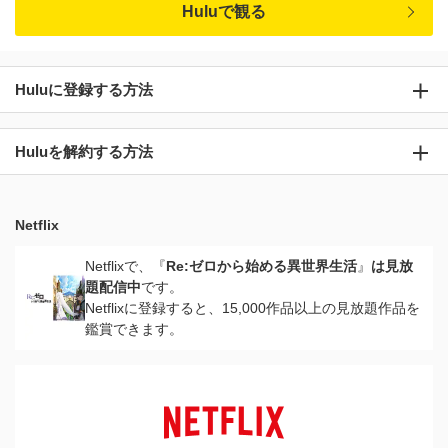
Huluで観る
Huluに登録する方法
Huluを解約する方法
Netflix
Netflixで、『
Re:ゼロから始める異世界生活
』
は見放
題配信中
です。
Netflixに登録すると、15,000作品以上の見放題作品を
鑑賞できます。