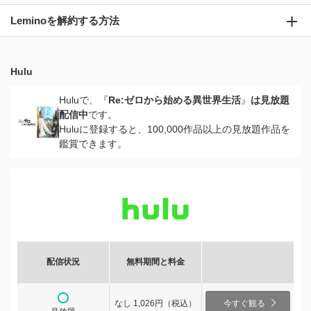
Leminoを解約する方法
Hulu
Huluで、『
Re:ゼロから始める異世界生活
』
は見放題
配信中
です。
Huluに登録すると、100,000作品以上の見放題作品を
鑑賞できます。
配信状況
無料期間と料金
なし 1,026円（税込）
今すぐ観る