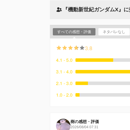
『機動新世紀ガンダムX』に
すべての感想・評価
ネタバレなし
3.8
4.1 - 5.0
3.1 - 4.0
2.1 - 3.0
1.0 - 2.0
樹の感想・評価
2026/08/04 07:31