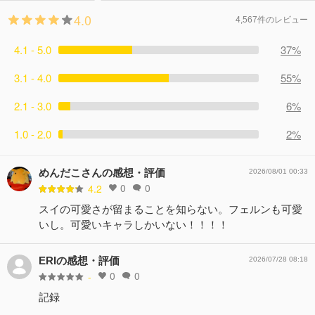
4.0
4,567件のレビュー
4.1 - 5.0
37%
3.1 - 4.0
55%
2.1 - 3.0
6%
1.0 - 2.0
2%
めんだこさんの感想・評価
2026/08/01 00:33
0
0
4.2
スイの可愛さが留まることを知らない。フェルンも可愛
いし。可愛いキャラしかいない！！！！
ERIの感想・評価
2026/07/28 08:18
0
0
-
記録