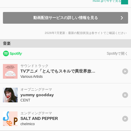
music.jpで今すぐ見る
動画配信サービスの詳しい情報を見る
2026年7月更新：最新の配信状況は各サイトでご確認ください
音楽
Spotifyで開く
サウンドトラック
TVアニメ「とんでもスキルで異世界放浪メシ２」オリジナル・サウンドトラック
Various Artists
オープニングテーマ
yummy goodday
CENT
エンディングテーマ
SALT AND PEPPER
chelmico