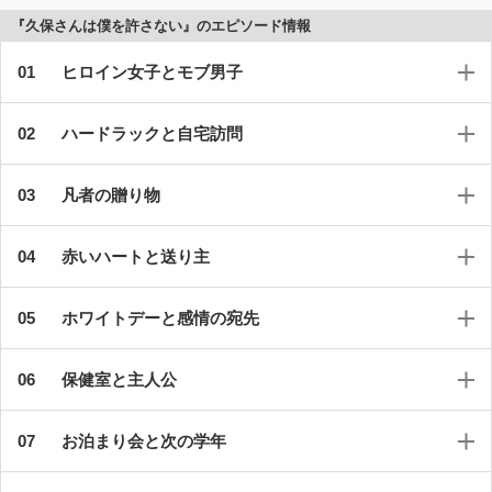
『久保さんは僕を許さない』のエピソード情報
ヒロイン女子とモブ男子
ハードラックと自宅訪問
凡者の贈り物
赤いハートと送り主
ホワイトデーと感情の宛先
保健室と主人公
お泊まり会と次の学年