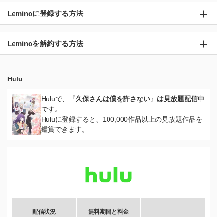
Leminoに登録する方法
Leminoを解約する方法
Hulu
Huluで、『
久保さんは僕を許さない
』
は見放題配信中
です。
Huluに登録すると、100,000作品以上の見放題作品を
鑑賞できます。
配信状況
無料期間と料金