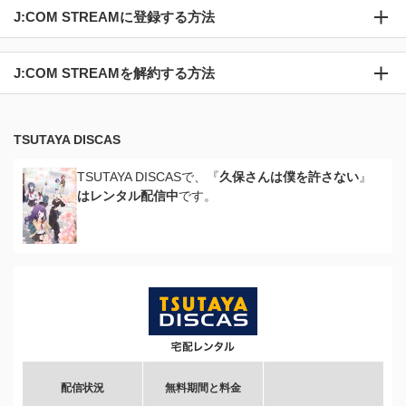
J:COM STREAMに登録する方法
J:COM STREAMを解約する方法
TSUTAYA DISCAS
TSUTAYA DISCASで、『
久保さんは僕を許さない
』
はレンタル配信中
です。
配信状況
無料期間と料金