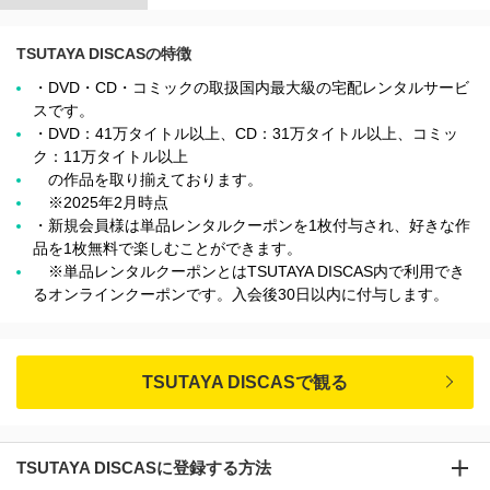
TSUTAYA DISCASの特徴
・DVD・CD・コミックの取扱国内最大級の宅配レンタルサービ
スです。
・DVD：41万タイトル以上、CD：31万タイトル以上、コミッ
ク：11万タイトル以上
の作品を取り揃えております。
※2025年2月時点
・新規会員様は単品レンタルクーポンを1枚付与され、好きな作
品を1枚無料で楽しむことができます。
※単品レンタルクーポンとはTSUTAYA DISCAS内で利用でき
るオンラインクーポンです。入会後30日以内に付与します。
TSUTAYA DISCASで観る
TSUTAYA DISCASに登録する方法