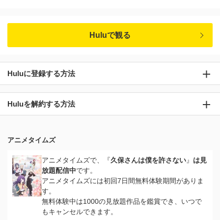
Huluで観る
Huluに登録する方法
Huluを解約する方法
アニメタイムズ
アニメタイムズで、『
久保さんは僕を許さない
』
は見
放題配信中
です。
アニメタイムズには初回7日間無料体験期間がありま
す。
無料体験中は1000の見放題作品を鑑賞でき、いつで
もキャンセルできます。