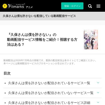
登録・ログイン
アニメ
久保さんは僕を許さないを配信している動画配信サービス
『久保さんは僕を許さない』の
動画配信サービス情報をご紹介！視聴する方
法はある？
動画配信は2026年7月時点の情報です。最新の配信状況は各サイトにてご確認ください。
本ページには動画配信サービスのプロモーションが含まれています。
目次
久保さんは僕を許さないが配信されているサービス一覧
久保さんは僕を許さないが配信されていないサービス一覧
久保さんは僕を許さないが配信されているサービス詳細