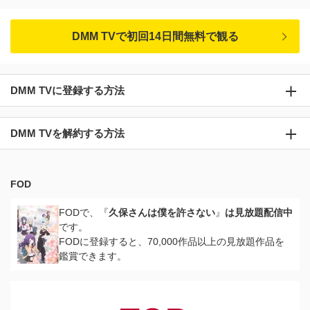
DMM TVで初回14日間無料で観る
DMM TVに登録する方法
DMM TVを解約する方法
FOD
FODで、『
久保さんは僕を許さない
』
は見放題配信中
です。
FODに登録すると、70,000作品以上の見放題作品を
鑑賞できます。