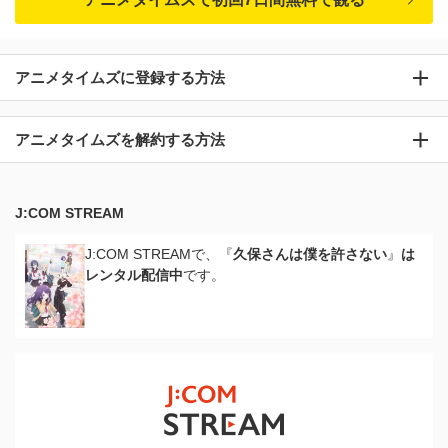
アニメタイムズに登録する方法
アニメタイムズを解約する方法
J:COM STREAM
J:COM STREAMで、『
久保さんは僕を許さない
』
は
レンタル配信中
です。