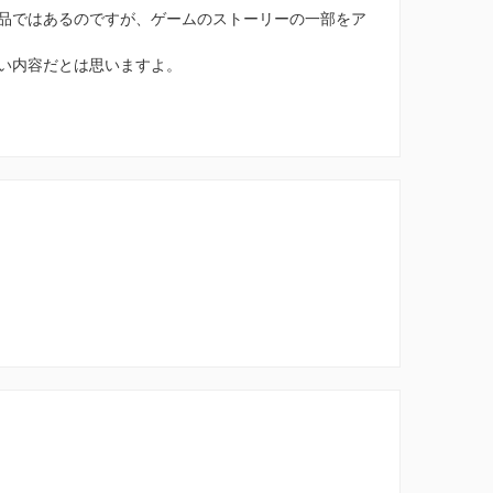
品ではあるのですが、ゲームのストーリーの一部をア
い内容だとは思いますよ。