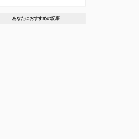
あなたにおすすめの記事