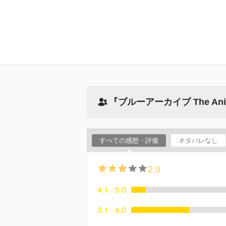
『ブルーアーカイブ The An
すべての感想・評価
ネタバレなし
2.9
4.1 - 5.0
3.1 - 4.0