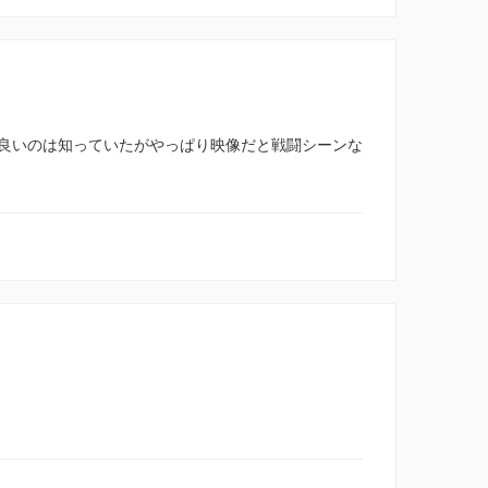
良いのは知っていたがやっぱり映像だと戦闘シーンな