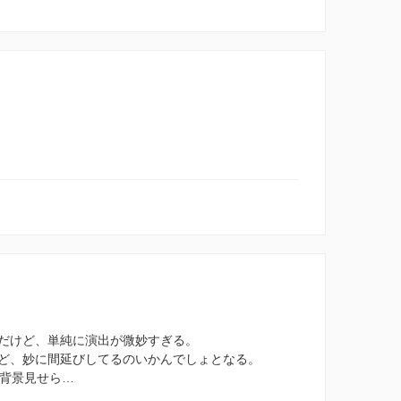
だけど、単純に演出が微妙すぎる。
ど、妙に間延びしてるのいかんでしょとなる。
の背景見せら…