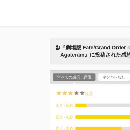
『劇場版 Fate/Grand Orde
Agateram』に投稿された感
すべての感想・評価
ネタバレなし
3.3
4.1 - 5.0
3.1 - 4.0
2.1 - 3.0