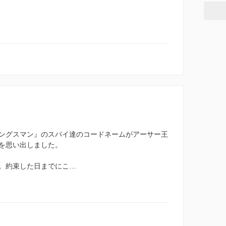
ングスマン』のスパイ達のコードネームがアーサー王
を思い出しました。
。約束した日までにこ…