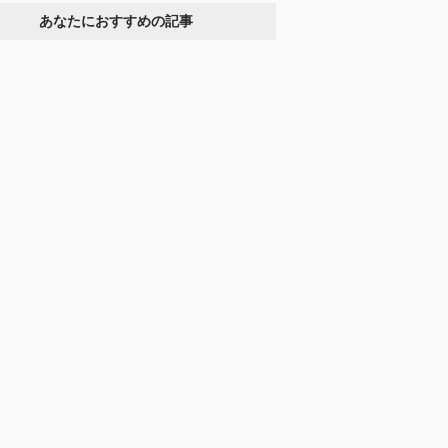
あなたにおすすめの記事