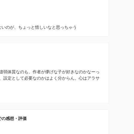
ないのが、ちょっと惜しいなと思っちゃう
虚弱体質なのも、作者が儚げな子が好きなのかなーっ
、設定として必要なのかはよく分からん。心はアラサ
での感想・評価