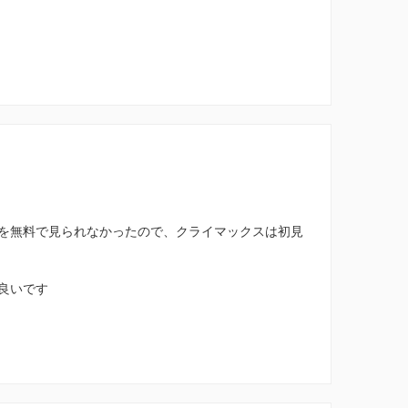
を無料で見られなかったので、クライマックスは初見
良いです