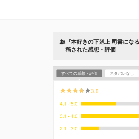
『本好きの下剋上 司書にな
稿された感想・評価
すべての感想・評価
ネタバレなし
3.8
4.1 - 5.0
3.1 - 4.0
2.1 - 3.0