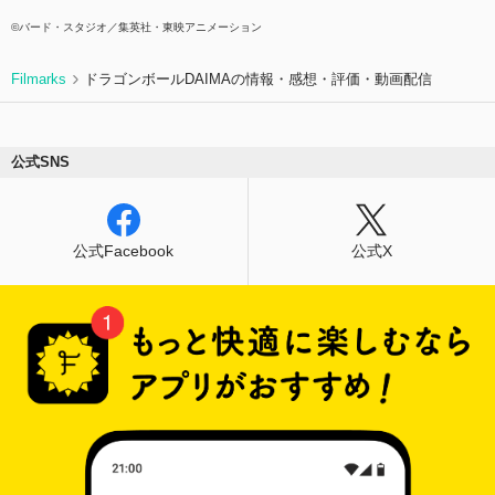
©バード・スタジオ／集英社・東映アニメーション
Filmarks
ドラゴンボールDAIMAの情報・感想・評価・動画配信
公式SNS
公式Facebook
公式X