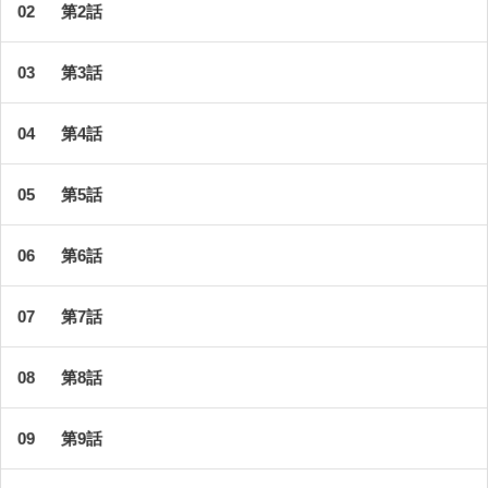
第2話
第3話
第4話
第5話
第6話
第7話
第8話
第9話