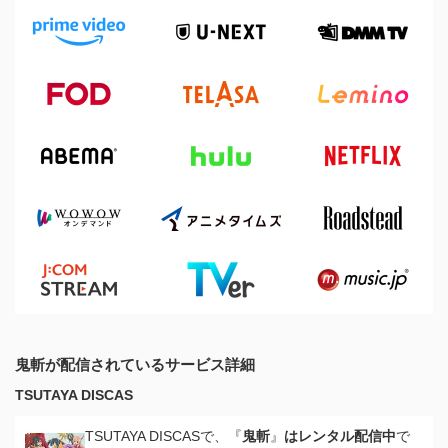
鬼斬が配信されているサービス詳細
TSUTAYA DISCAS
TSUTAYA DISCASで、『
鬼斬
』
はレンタル配信中
で