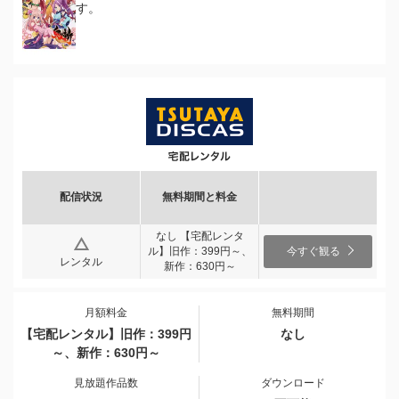
す。
配信状況
無料期間と料金
なし 【宅配レンタ
ル】旧作：399円～、
今すぐ観る
レンタル
新作：630円～
月額料金
無料期間
【宅配レンタル】旧作：399円
なし
～、新作：630円～
見放題作品数
ダウンロード