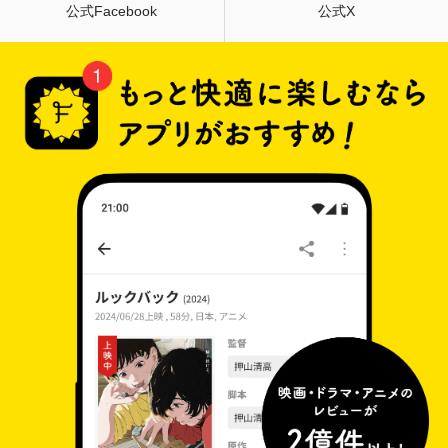
公式Facebook
公式X