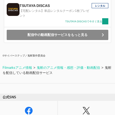
TSUTAYA DISCAS
レンタル
【宅配レンタル】単品レンタルクーポン1枚プレゼ
ント
TSUTAYA DISCASで今すぐ見る
配信中の動画配信サービスをもっと見る
©サイバーステップ／鬼斬製作委員会
Filmarksアニメ情報
鬼斬のアニメ情報・感想・評価・動画配信
鬼斬
を配信している動画配信サービス
公式SNS