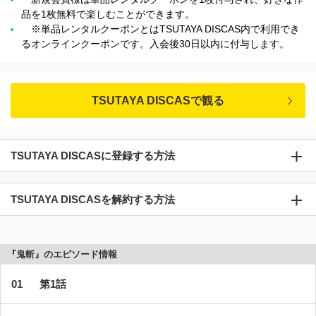
品を1枚無料で楽しむことができます。
※単品レンタルクーポンとはTSUTAYA DISCAS内で利用でき
るオンラインクーポンです。入会後30日以内に付与します。
TSUTAYA DISCASで観る
TSUTAYA DISCASに登録する方法
TSUTAYA DISCASを解約する方法
『鬼斬』のエピソード情報
第1話