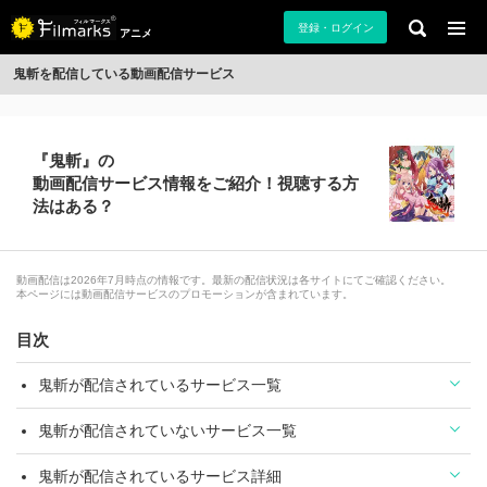
登録・ログイン
アニメ
鬼斬を配信している動画配信サービス
『鬼斬』の
動画配信サービス情報をご紹介！視聴する方
法はある？
動画配信は2026年7月時点の情報です。最新の配信状況は各サイトにてご確認ください。
本ページには動画配信サービスのプロモーションが含まれています。
目次
鬼斬が配信されているサービス一覧
鬼斬が配信されていないサービス一覧
鬼斬が配信されているサービス詳細