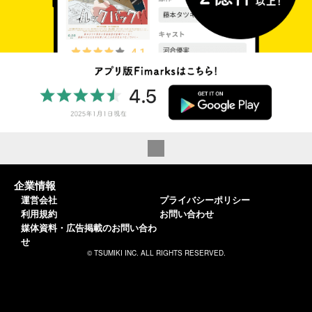
企業情報
運営会社
プライバシーポリシー
利用規約
お問い合わせ
媒体資料・広告掲載のお問い合わ
せ
© TSUMIKI INC. ALL RIGHTS RESERVED.