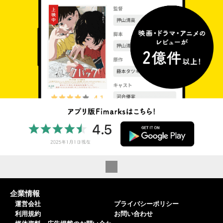
企業情報
運営会社
プライバシーポリシー
利用規約
お問い合わせ