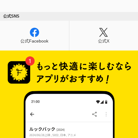
公式SNS
公式Facebook
公式X