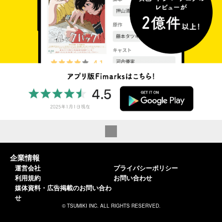
企業情報
運営会社
プライバシーポリシー
利用規約
お問い合わせ
媒体資料・広告掲載のお問い合わ
せ
© TSUMIKI INC. ALL RIGHTS RESERVED.