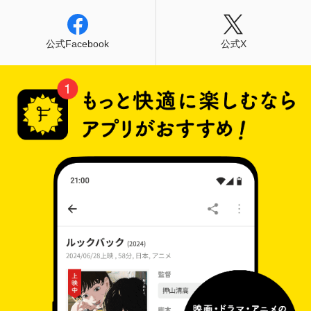
公式Facebook
公式X