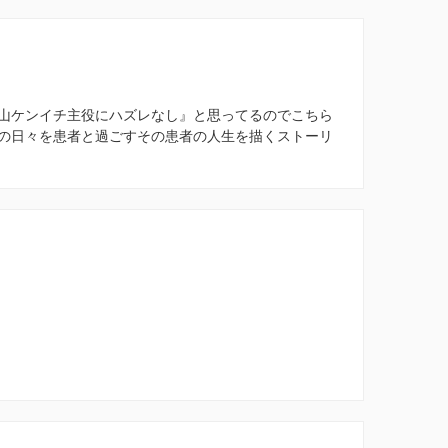
山ケンイチ主役にハズレなし』と思ってるのでこちら
の日々を患者と過ごすその患者の人生を描くストーリ