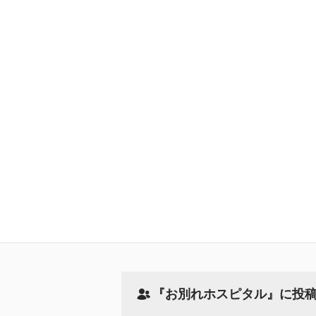
『お別れホスピタル』に投