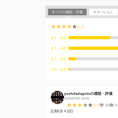
すべての感想・評価
ネタバレなし
4.0
4.1 - 5.0
3.1 - 4.0
2.1 - 3.0
1.0 - 2.0
yoshitadagotoの感想・評価
2026/07/03 20:40
3.5
26
0
記録(全４)話)