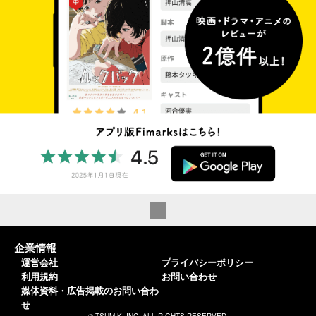
企業情報
運営会社
プライバシーポリシー
利用規約
お問い合わせ
媒体資料・広告掲載のお問い合わ
せ