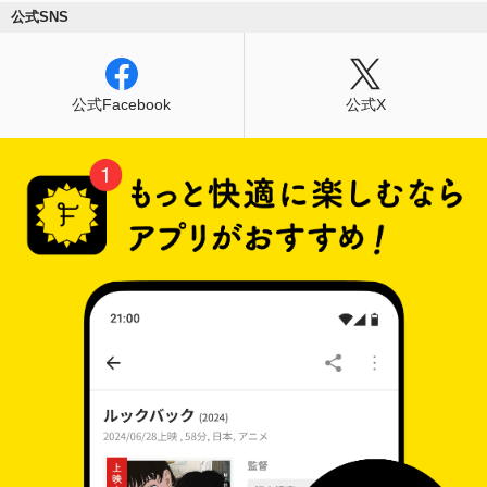
公式SNS
公式Facebook
公式X