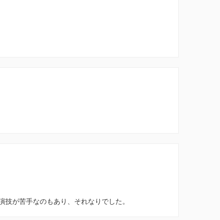
演技が苦手なのもあり、それなりでした。