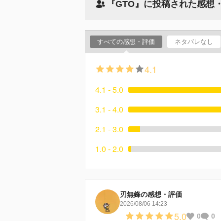
『GTO』に投稿された感想
すべての感想・評価
ネタバレなし
4.1
4.1 - 5.0
3.1 - 4.0
2.1 - 3.0
1.0 - 2.0
刃無鋒の感想・評価
2026/08/06 14:23
5.0
0
0