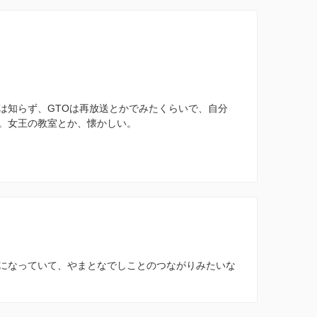
は知らず、GTOは再放送とかでみたくらいで、自分
。女王の教室とか、懐かしい。
になっていて、やまとなでしことのつながりみたいな