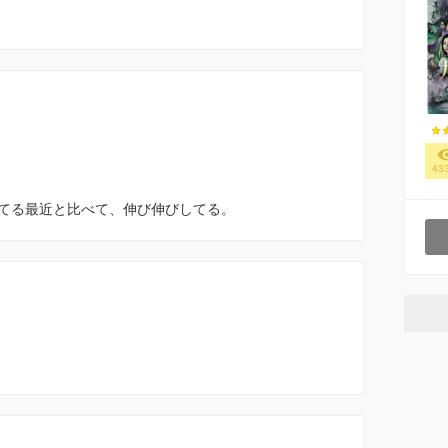
。
43
てる最近と比べて、伸び伸びしてる。