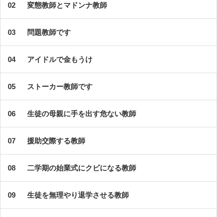
変態教師とマドンナ教師
問題教師です
アイドルで金もうけ
ストーカー教師です
生徒の母親に手を出す危ない教師
援助交際する教師
二学期の始業式にクビになる教師
生徒を無理やり退学させる教師