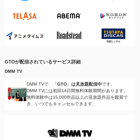
GTOが配信されているサービス詳細
DMM TV
DMM TVで、『
GTO
』
は見放題配信中
です。
DMM TVには初回14日間無料体験期間があります。
無料体験中は15,000作品以上の見放題作品を鑑賞で
き、いつでもキャンセルできます。