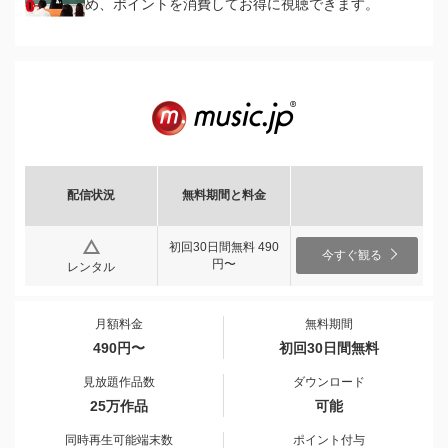
め、ポイントを消費してお得に視聴できます。
配信状況
無料期間と料金
初回30日間無料 490
今すぐ観る
円〜
レンタル
月額料金
無料期間
490円〜
初回30日間無料
見放題作品数
ダウンロード
25万作品
可能
同時再生可能端末数
ポイント付与