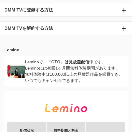
DMM TVに登録する方法
DMM TVを解約する方法
Lemino
Leminoで、『
GTO
』
は見放題配信中
です。
Leminoには初回1ヶ月間無料体験期間があります。
無料体験中は180,000以上の見放題作品を鑑賞でき、
いつでもキャンセルできます。
配信状況
無料期間と料金