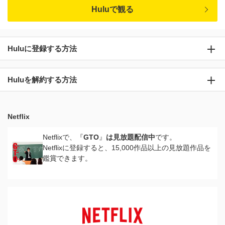
Huluで観る
Huluに登録する方法
Huluを解約する方法
Netflix
Netflixで、『
GTO
』
は見放題配信中
です。
Netflixに登録すると、15,000作品以上の見放題作品を
鑑賞できます。