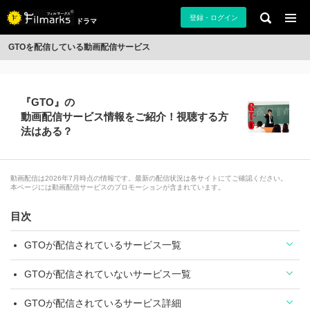
登録・ログイン
ドラマ
GTOを配信している動画配信サービス
『GTO』の
動画配信サービス情報をご紹介！視聴する方
法はある？
動画配信は2026年7月時点の情報です。最新の配信状況は各サイトにてご確認ください。
本ページには動画配信サービスのプロモーションが含まれています。
目次
GTOが配信されているサービス一覧
GTOが配信されていないサービス一覧
GTOが配信されているサービス詳細