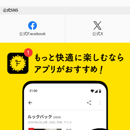
公式SNS
公式Facebook
公式X