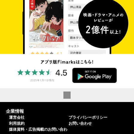
企業情報
運営会社
プライバシーポリシー
利用規約
お問い合わせ
媒体資料・広告掲載のお問い合わ