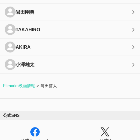
岩田剛典
TAKAHIRO
AKIRA
小澤雄太
Filmarks映画情報
町田啓太
公式SNS