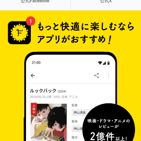
公式Facebook
公式X