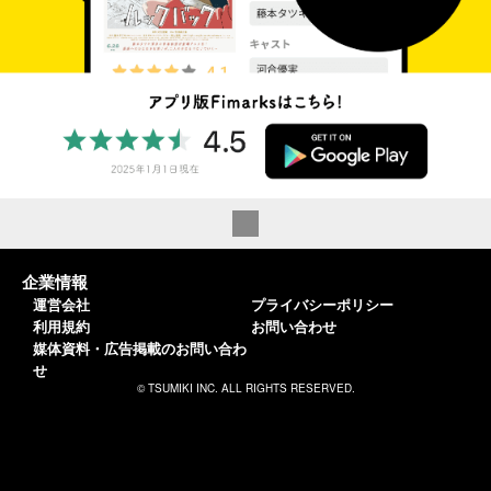
企業情報
運営会社
プライバシーポリシー
利用規約
お問い合わせ
媒体資料・広告掲載のお問い合わ
せ
© TSUMIKI INC. ALL RIGHTS RESERVED.