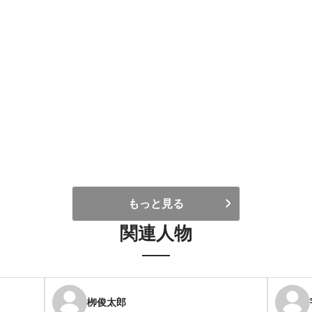
もっと見る
関連人物
栁俊太郎