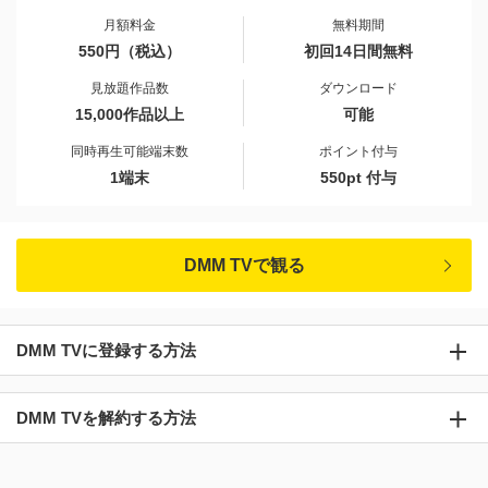
月額料金
無料期間
550円（税込）
初回14日間無料
見放題作品数
ダウンロード
15,000作品以上
可能
同時再生可能端末数
ポイント付与
1端末
550pt 付与
DMM TVで観る
DMM TVに登録する方法
DMM TVを解約する方法