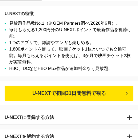
U-NEXTの特徴
見放題作品数No.1（※GEM Partners調べ/2026年6⽉）。
毎月もらえる1,200円分のU-NEXTポイントで最新作品を視聴可
能。
1つのアプリで、雑誌やマンガも楽しめる。
1,800ポイントを使って、映画チケット1枚といつでも交換可
能。毎月もらえるポイントを使えば、3か月で映画チケット2枚
が実質無料。
HBO、DCなどHBO Max作品が追加料金なく見放題。
U-NEXTで初回31日間無料で観る
U-NEXTに登録する方法
U-NEXTを解約する方法