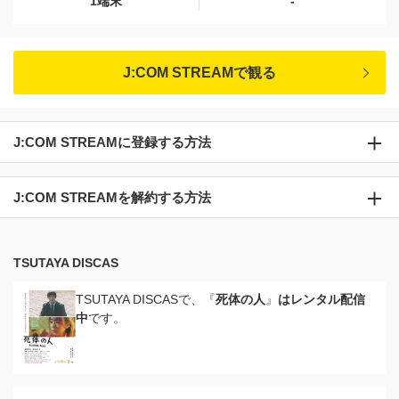
1端末
-
J:COM STREAMで観る
J:COM STREAMに登録する方法
J:COM STREAMを解約する方法
TSUTAYA DISCAS
TSUTAYA DISCASで、『
死体の人
』
はレンタル配信
中
です。