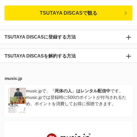
TSUTAYA DISCASで観る
TSUTAYA DISCASに登録する方法
TSUTAYA DISCASを解約する方法
music.jp
music.jpで、『
死体の人
』
はレンタル配信中
です。
music.jpでは登録時に500のポイントが付与されるた
め、ポイントを消費してお得に視聴できます。