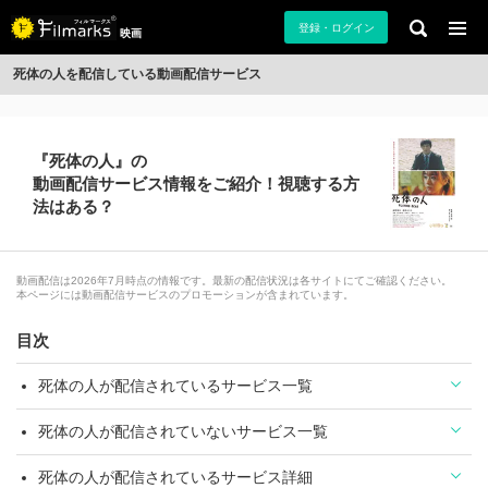
登録・ログイン
映画
死体の人を配信している動画配信サービス
『死体の人』の
動画配信サービス情報をご紹介！視聴する方
法はある？
動画配信は2026年7月時点の情報です。最新の配信状況は各サイトにてご確認ください。
本ページには動画配信サービスのプロモーションが含まれています。
目次
死体の人が配信されているサービス一覧
死体の人が配信されていないサービス一覧
死体の人が配信されているサービス詳細