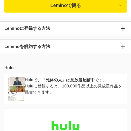
Leminoで観る
Leminoに登録する方法
Leminoを解約する方法
Hulu
Huluで、『
死体の人
』
は見放題配信中
です。
Huluに登録すると、100,000作品以上の見放題作品を
鑑賞できます。