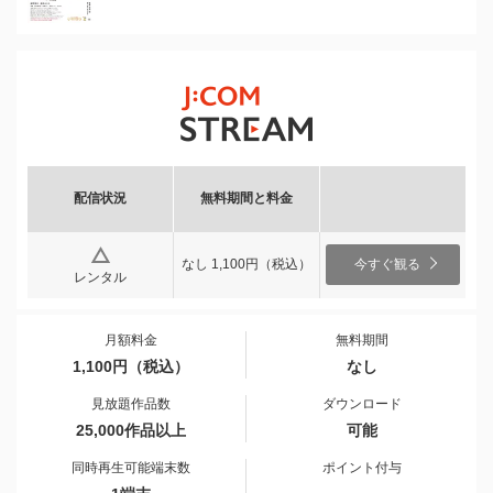
配信状況
無料期間と料金
なし 1,100円（税込）
今すぐ観る
レンタル
月額料金
無料期間
1,100円（税込）
なし
見放題作品数
ダウンロード
25,000作品以上
可能
同時再生可能端末数
ポイント付与