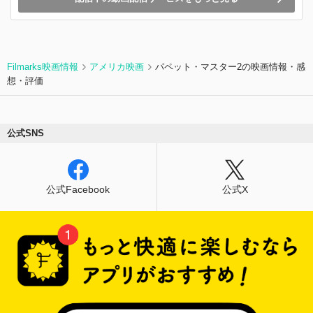
Filmarks映画情報
アメリカ映画
パペット・マスター2の映画情報・感
想・評価
公式SNS
公式Facebook
公式X