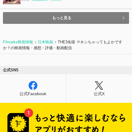
もっと見る
Filmarks映画情報
日本映画
THE3名様 マキシちゃってもよかです
か？の映画情報・感想・評価・動画配信
公式SNS
公式Facebook
公式X