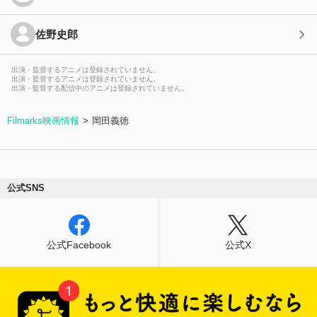
佐野史郎
出演・監督するアニメは登録されていません。
出演・監督するアニメは登録されていません。
出演・監督する配信中のアニメは登録されていません。
Filmarks映画情報
岡田義徳
公式SNS
公式Facebook
公式X